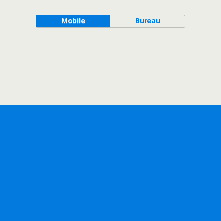
Mobile
Bureau