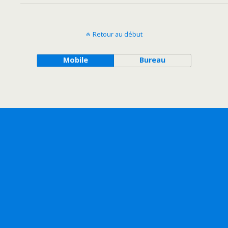
Retour au début
Mobile
Bureau