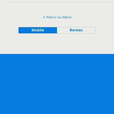
Retour au début
Mobile
Bureau