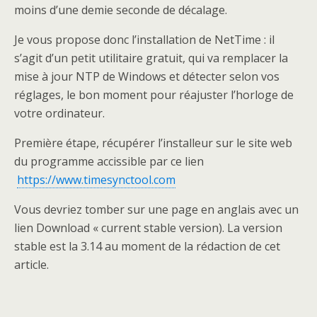
moins d’une demie seconde de décalage.
Je vous propose donc l’installation de NetTime : il
s’agit d’un petit utilitaire gratuit, qui va remplacer la
mise à jour NTP de Windows et détecter selon vos
réglages, le bon moment pour réajuster l’horloge de
votre ordinateur.
Première étape, récupérer l’installeur sur le site web
du programme accissible par ce lien
https://www.timesynctool.com
Vous devriez tomber sur une page en anglais avec un
lien Download « current stable version). La version
stable est la 3.14 au moment de la rédaction de cet
article.