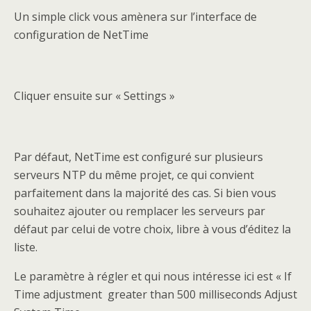
Un simple click vous amènera sur l’interface de
configuration de NetTime
Cliquer ensuite sur « Settings »
Par défaut, NetTime est configuré sur plusieurs
serveurs NTP du même projet, ce qui convient
parfaitement dans la majorité des cas. Si bien vous
souhaitez ajouter ou remplacer les serveurs par
défaut par celui de votre choix, libre à vous d’éditez la
liste.
Le paramètre à régler et qui nous intéresse ici est « If
Time adjustment greater than 500 milliseconds Adjust