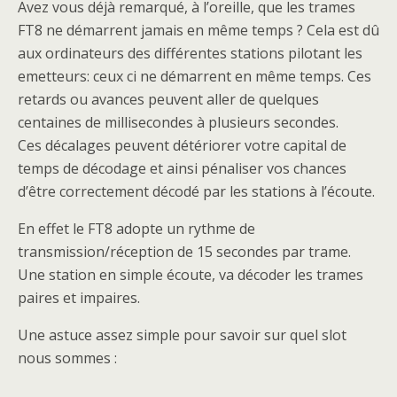
Avez vous déjà remarqué, à l’oreille, que les trames
FT8 ne démarrent jamais en même temps ? Cela est dû
aux ordinateurs des différentes stations pilotant les
emetteurs: ceux ci ne démarrent en même temps. Ces
retards ou avances peuvent aller de quelques
centaines de millisecondes à plusieurs secondes.
Ces décalages peuvent détériorer votre capital de
temps de décodage et ainsi pénaliser vos chances
d’être correctement décodé par les stations à l’écoute.
En effet le FT8 adopte un rythme de
transmission/réception de 15 secondes par trame.
Une station en simple écoute, va décoder les trames
paires et impaires.
Une astuce assez simple pour savoir sur quel slot
nous sommes :