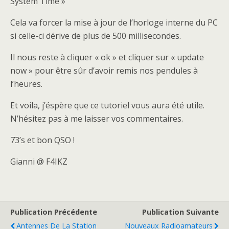
System Time »
Cela va forcer la mise à jour de l’horloge interne du PC
si celle-ci dérive de plus de 500 millisecondes.
Il nous reste à cliquer « ok » et cliquer sur « update
now » pour être sûr d’avoir remis nos pendules à
l’heures.
Et voila, j’éspère que ce tutoriel vous aura été utile.
N’hésitez pas à me laisser vos commentaires.
73’s et bon QSO !
Gianni @ F4IKZ
Publication Précédente
Publication Suivante
Antennes De La Station
Nouveaux Radioamateurs