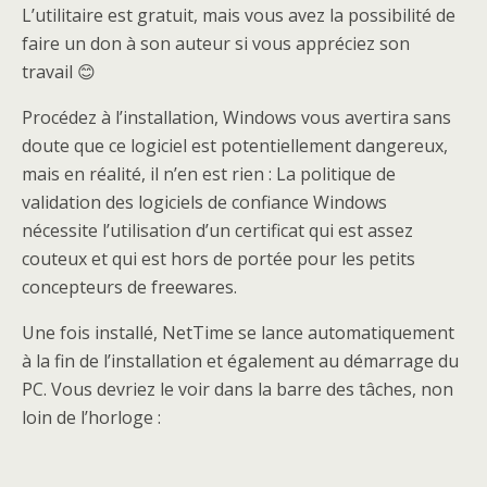
L’utilitaire est gratuit, mais vous avez la possibilité de
faire un don à son auteur si vous appréciez son
travail 😊
Procédez à l’installation, Windows vous avertira sans
doute que ce logiciel est potentiellement dangereux,
mais en réalité, il n’en est rien : La politique de
validation des logiciels de confiance Windows
nécessite l’utilisation d’un certificat qui est assez
couteux et qui est hors de portée pour les petits
concepteurs de freewares.
Une fois installé, NetTime se lance automatiquement
à la fin de l’installation et également au démarrage du
PC. Vous devriez le voir dans la barre des tâches, non
loin de l’horloge :