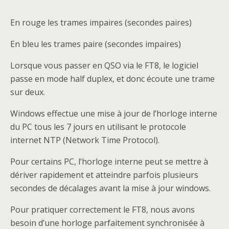
En rouge les trames impaires (secondes paires)
En bleu les trames paire (secondes impaires)
Lorsque vous passer en QSO via le FT8, le logiciel
passe en mode half duplex, et donc écoute une trame
sur deux.
Windows effectue une mise à jour de l’horloge interne
du PC tous les 7 jours en utilisant le protocole
internet NTP (Network Time Protocol).
Pour certains PC, l’horloge interne peut se mettre à
dériver rapidement et atteindre parfois plusieurs
secondes de décalages avant la mise à jour windows.
Pour pratiquer correctement le FT8, nous avons
besoin d’une horloge parfaitement synchronisée à