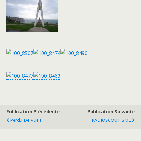
Publication Précédente
Publication Suivante
Perdu De Vue !
RADIOSCOUTISME