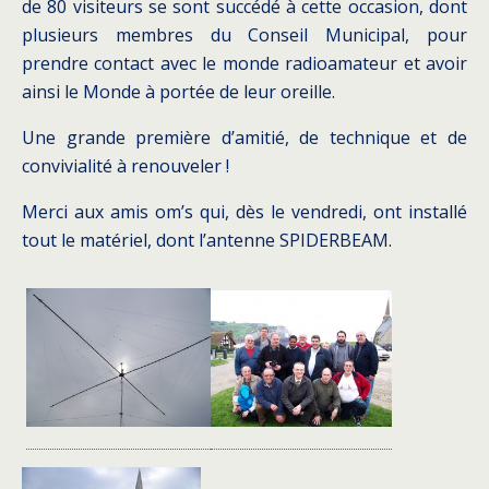
de 80 visiteurs se sont succédé à cette occasion, dont
plusieurs membres du Conseil Municipal, pour
prendre contact avec le monde radioamateur et avoir
ainsi le Monde à portée de leur oreille.
Une grande première d’amitié, de technique et de
convivialité à renouveler !
Merci aux amis om’s qui, dès le vendredi, ont installé
tout le matériel, dont l’antenne SPIDERBEAM.