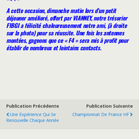
A cette occasion, dimanche matin lors d’un petit
déjeuner amélioré, offert par VIANNEY, notre trésorier
F1BGI a félicité chaleureusement notre ami, (à droite
sur la photo) pour sa réussite. Une fois les antennes
montées, gageons que ce
« F4 » sera mis à profit pour
établir de nombreux et lointains contacts.
Publication Précédente
Publication Suivante
Une Expérience Qui Se
Championnat De France HF
Renouvelle Chaque Année