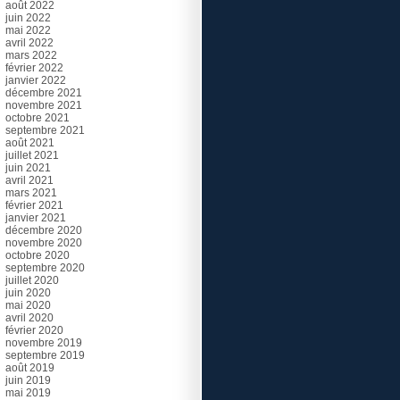
août 2022
juin 2022
mai 2022
avril 2022
mars 2022
février 2022
janvier 2022
décembre 2021
novembre 2021
octobre 2021
septembre 2021
août 2021
juillet 2021
juin 2021
avril 2021
mars 2021
février 2021
janvier 2021
décembre 2020
novembre 2020
octobre 2020
septembre 2020
juillet 2020
juin 2020
mai 2020
avril 2020
février 2020
novembre 2019
septembre 2019
août 2019
juin 2019
mai 2019