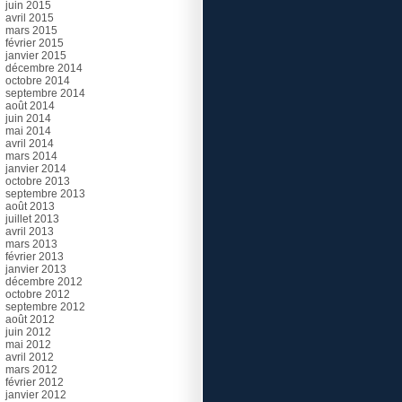
juin 2015
avril 2015
mars 2015
février 2015
janvier 2015
décembre 2014
octobre 2014
septembre 2014
août 2014
juin 2014
mai 2014
avril 2014
mars 2014
janvier 2014
octobre 2013
septembre 2013
août 2013
juillet 2013
avril 2013
mars 2013
février 2013
janvier 2013
décembre 2012
octobre 2012
septembre 2012
août 2012
juin 2012
mai 2012
avril 2012
mars 2012
février 2012
janvier 2012