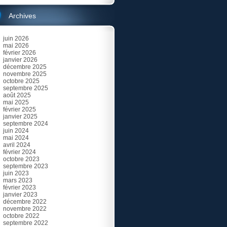
Archives
juin 2026
mai 2026
février 2026
janvier 2026
décembre 2025
novembre 2025
octobre 2025
septembre 2025
août 2025
mai 2025
février 2025
janvier 2025
septembre 2024
juin 2024
mai 2024
avril 2024
février 2024
octobre 2023
septembre 2023
juin 2023
mars 2023
février 2023
janvier 2023
décembre 2022
novembre 2022
octobre 2022
septembre 2022