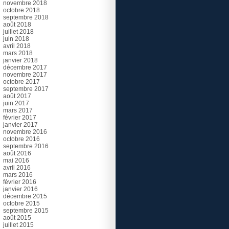
novembre 2018
octobre 2018
septembre 2018
août 2018
juillet 2018
juin 2018
avril 2018
mars 2018
janvier 2018
décembre 2017
novembre 2017
octobre 2017
septembre 2017
août 2017
juin 2017
mars 2017
février 2017
janvier 2017
novembre 2016
octobre 2016
septembre 2016
août 2016
mai 2016
avril 2016
mars 2016
février 2016
janvier 2016
décembre 2015
octobre 2015
septembre 2015
août 2015
juillet 2015