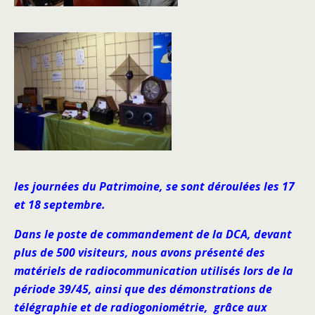
les journées du Patrimoine, se sont déroulées les 17
et 18 septembre.
Dans le poste de commandement de la DCA, devant
plus de 500 visiteurs, nous avons présenté des
matériels de radiocommunication utilisés lors de la
période 39/45, ainsi que des démonstrations de
télégraphie et de radiogoniométrie, grâce aux