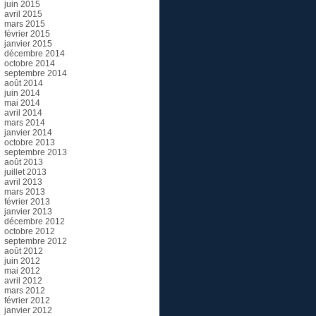
juin 2015
avril 2015
mars 2015
février 2015
janvier 2015
décembre 2014
octobre 2014
septembre 2014
août 2014
juin 2014
mai 2014
avril 2014
mars 2014
janvier 2014
octobre 2013
septembre 2013
août 2013
juillet 2013
avril 2013
mars 2013
février 2013
janvier 2013
décembre 2012
octobre 2012
septembre 2012
août 2012
juin 2012
mai 2012
avril 2012
mars 2012
février 2012
janvier 2012