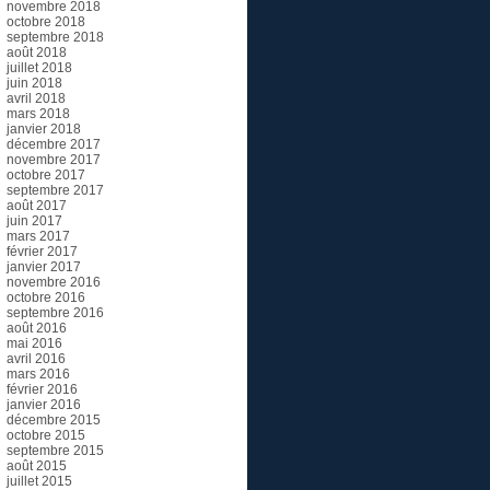
novembre 2018
octobre 2018
septembre 2018
août 2018
juillet 2018
juin 2018
avril 2018
mars 2018
janvier 2018
décembre 2017
novembre 2017
octobre 2017
septembre 2017
août 2017
juin 2017
mars 2017
février 2017
janvier 2017
novembre 2016
octobre 2016
septembre 2016
août 2016
mai 2016
avril 2016
mars 2016
février 2016
janvier 2016
décembre 2015
octobre 2015
septembre 2015
août 2015
juillet 2015