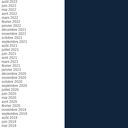
août 2022
juin 2022
mai 2022
avril 2022
mars 2022
février 2022
janvier 2022
décembre 2021
novembre 2021
octobre 2021
septembre 2021
août 2021
juillet 2021
juin 2021
avril 2021
mars 2021
février 2021
janvier 2021
décembre 2020
novembre 2020
octobre 2020
septembre 2020
juillet 2020
juin 2020
mai 2020
avril 2020
février 2020
novembre 2019
septembre 2019
août 2019
juin 2019
mai 2019