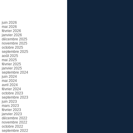
Archives
juin 2026
mai 2026
février 2026
janvier 2026
décembre 2025
novembre 2025
octobre 2025
septembre 2025
août 2025
mai 2025
février 2025
janvier 2025
septembre 2024
juin 2024
mai 2024
avril 2024
février 2024
octobre 2023
septembre 2023
juin 2023
mars 2023
février 2023
janvier 2023
décembre 2022
novembre 2022
octobre 2022
septembre 2022